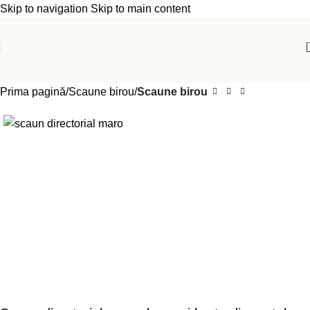
Skip to navigation
Skip to main content
Prima pagină
Scaune birou
Scaune birou