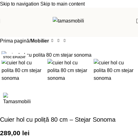
Skip to navigation
Skip to main content
Prima pagină
Mobilier
STOC EPUIZAT
Cuier hol cu poliță 80 cm – Stejar Sonoma
289,00
lei