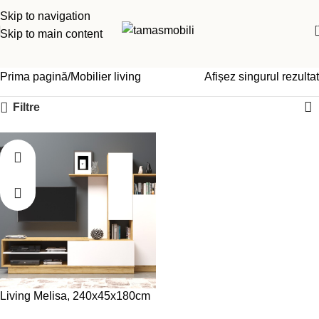
Skip to navigation
Skip to main content
Prima pagină
Mobilier living
Afișez singurul rezultat
Filtre
Living Melisa, 240x45x180cm