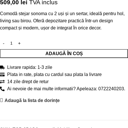
509,00
lei
TVA inclus
Comodă stejar sonoma cu 2 uși și un sertar, ideală pentru hol,
living sau birou. Oferă depozitare practică într-un design
compact și modern, ușor de integrat în orice decor.
ADAUGĂ ÎN COȘ
Livrare rapida: 1-3 zile
Plata in rate, plata cu cardul sau plata la livrare
14 zile drept de retur
Ai nevoie de mai multe informatii? Apeleaza: 0722240203.
Adaugă la lista de dorințe