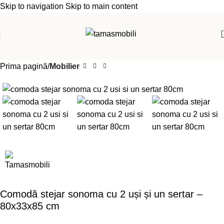
Skip to navigation
Skip to main content
Prima pagină
Mobilier
Comodă stejar sonoma cu 2 uși și un sertar –
80x33x85 cm