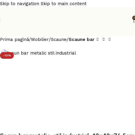
Skip to navigation
Skip to main content
Prima pagină
Mobilier
Scaune
Scaune bar
-13%